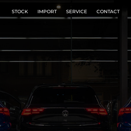
STOCK
IMPORT
SERVICE
CONTACT