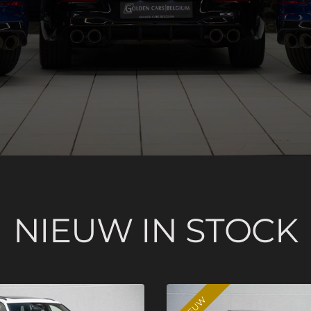
NIEUW IN STOCK
NIEUW